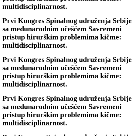
multidisciplinarnost.
Prvi Kongres Spinalnog udruženja Srbije
sa međunarodnim učešćem Savremeni
pristup hirurškim problemima kičme:
multidisciplinarnost.
Prvi Kongres Spinalnog udruženja Srbije
sa međunarodnim učešćem Savremeni
pristup hirurškim problemima kičme:
multidisciplinarnost.
Prvi Kongres Spinalnog udruženja Srbije
sa međunarodnim učešćem Savremeni
pristup hirurškim problemima kičme:
multidisciplinarnost.