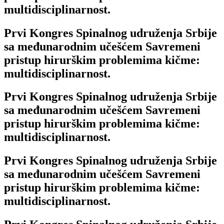
multidisciplinarnost.
Prvi Kongres Spinalnog udruženja Srbije
sa međunarodnim učešćem Savremeni
pristup hirurškim problemima kičme:
multidisciplinarnost.
Prvi Kongres Spinalnog udruženja Srbije
sa međunarodnim učešćem Savremeni
pristup hirurškim problemima kičme:
multidisciplinarnost.
Prvi Kongres Spinalnog udruženja Srbije
sa međunarodnim učešćem Savremeni
pristup hirurškim problemima kičme:
multidisciplinarnost.