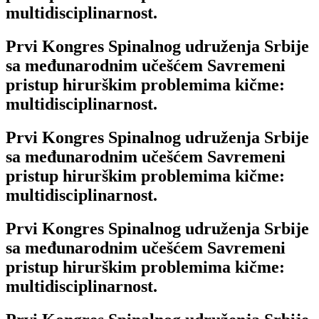
multidisciplinarnost.
Prvi Kongres Spinalnog udruženja Srbije
sa međunarodnim učešćem Savremeni
pristup hirurškim problemima kičme:
multidisciplinarnost.
Prvi Kongres Spinalnog udruženja Srbije
sa međunarodnim učešćem Savremeni
pristup hirurškim problemima kičme:
multidisciplinarnost.
Prvi Kongres Spinalnog udruženja Srbije
sa međunarodnim učešćem Savremeni
pristup hirurškim problemima kičme:
multidisciplinarnost.