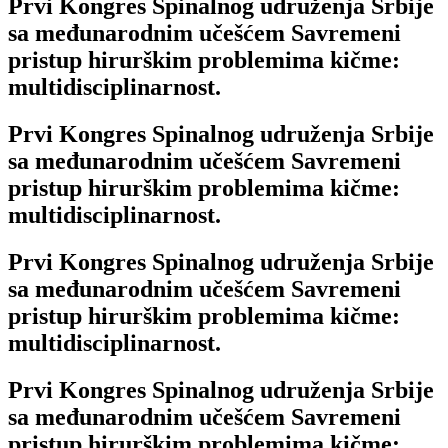
Prvi Kongres Spinalnog udruženja Srbije
sa međunarodnim učešćem Savremeni
pristup hirurškim problemima kičme:
multidisciplinarnost.
Prvi Kongres Spinalnog udruženja Srbije
sa međunarodnim učešćem Savremeni
pristup hirurškim problemima kičme:
multidisciplinarnost.
Prvi Kongres Spinalnog udruženja Srbije
sa međunarodnim učešćem Savremeni
pristup hirurškim problemima kičme:
multidisciplinarnost.
Prvi Kongres Spinalnog udruženja Srbije
sa međunarodnim učešćem Savremeni
pristup hirurškim problemima kičme: