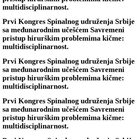
multidisciplinarnost.
Prvi Kongres Spinalnog udruženja Srbije
sa međunarodnim učešćem Savremeni
pristup hirurškim problemima kičme:
multidisciplinarnost.
Prvi Kongres Spinalnog udruženja Srbije
sa međunarodnim učešćem Savremeni
pristup hirurškim problemima kičme:
multidisciplinarnost.
Prvi Kongres Spinalnog udruženja Srbije
sa međunarodnim učešćem Savremeni
pristup hirurškim problemima kičme:
multidisciplinarnost.