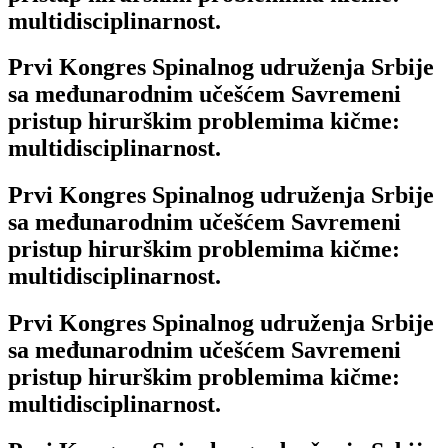
multidisciplinarnost.
Prvi Kongres Spinalnog udruženja Srbije
sa međunarodnim učešćem Savremeni
pristup hirurškim problemima kičme:
multidisciplinarnost.
Prvi Kongres Spinalnog udruženja Srbije
sa međunarodnim učešćem Savremeni
pristup hirurškim problemima kičme:
multidisciplinarnost.
Prvi Kongres Spinalnog udruženja Srbije
sa međunarodnim učešćem Savremeni
pristup hirurškim problemima kičme:
multidisciplinarnost.