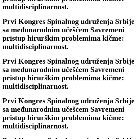
multidisciplinarnost.
Prvi Kongres Spinalnog udruženja Srbije
sa međunarodnim učešćem Savremeni
pristup hirurškim problemima kičme:
multidisciplinarnost.
Prvi Kongres Spinalnog udruženja Srbije
sa međunarodnim učešćem Savremeni
pristup hirurškim problemima kičme:
multidisciplinarnost.
Prvi Kongres Spinalnog udruženja Srbije
sa međunarodnim učešćem Savremeni
pristup hirurškim problemima kičme:
multidisciplinarnost.