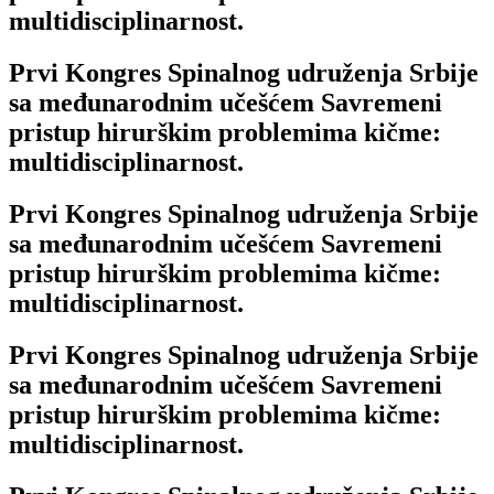
multidisciplinarnost.
Prvi Kongres Spinalnog udruženja Srbije
sa međunarodnim učešćem Savremeni
pristup hirurškim problemima kičme:
multidisciplinarnost.
Prvi Kongres Spinalnog udruženja Srbije
sa međunarodnim učešćem Savremeni
pristup hirurškim problemima kičme:
multidisciplinarnost.
Prvi Kongres Spinalnog udruženja Srbije
sa međunarodnim učešćem Savremeni
pristup hirurškim problemima kičme:
multidisciplinarnost.