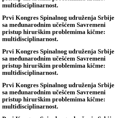
multidisciplinarnost.
Prvi Kongres Spinalnog udruženja Srbije
sa međunarodnim učešćem Savremeni
pristup hirurškim problemima kičme:
multidisciplinarnost.
Prvi Kongres Spinalnog udruženja Srbije
sa međunarodnim učešćem Savremeni
pristup hirurškim problemima kičme:
multidisciplinarnost.
Prvi Kongres Spinalnog udruženja Srbije
sa međunarodnim učešćem Savremeni
pristup hirurškim problemima kičme:
multidisciplinarnost.