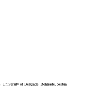
, University of Belgrade. Belgrade, Serbia