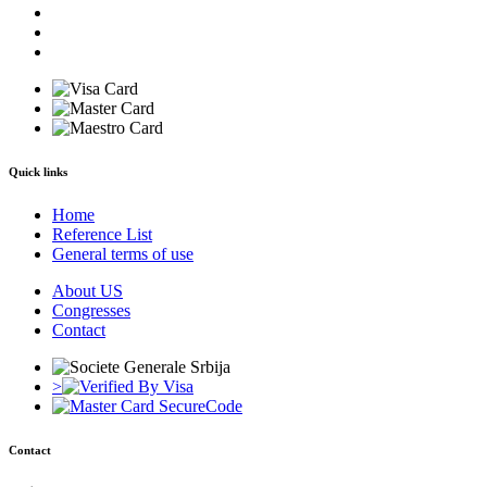
Quick links
Home
Reference List
General terms of use
About US
Congresses
Contact
>
Contact