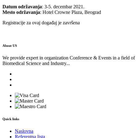
Datum održavanja
: 3-5. decembar 2021.
Mesto održavanja
: Hotel Crowne Plaza, Beograd
Registracije za ovaj događaj je završena
About US
We provide expert in organization Conference & Events in a field of
Biomedical Science and Industry...
Quick links
Naslovna
Referentna lista