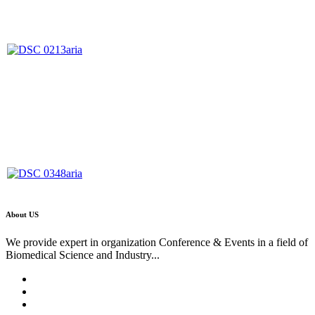
About US
We provide expert in organization Conference & Events in a field of
Biomedical Science and Industry...