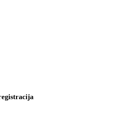
egistracija